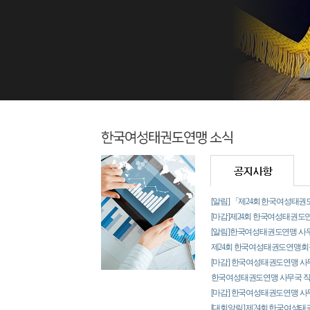
[알림] 「제24회 한국여성
[마감]제24회 한국여성태권도
[알림]한국여성태권도연맹 사무
제24회 한국여성태권도연맹회
[마감] 한국여성태권도연맹 사
한국여성태권도연맹 사무국 직
[마감] 한국여성태권도연맹 사
[대회알림] 제24회 한국여성